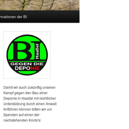
rmationen der BI
Damit wir auch zukünftig unseren
Kampf gegen den Bau einer
Deponie in Haaßel mit rechtlicher
Unterstützung durch einen Anwalt
fortführen können bitten wir um
Spenden auf einen der
nachstehenden Konto's: