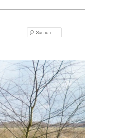
Suchen