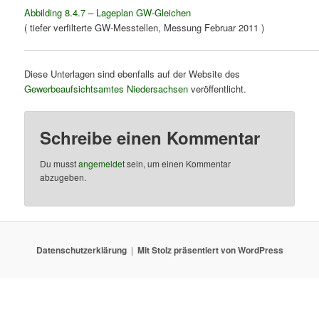
Abbilding 8.4.7 – Lageplan GW-Gleichen
( tiefer verfilterte GW-Messtellen, Messung Februar 2011 )
Diese Unterlagen sind ebenfalls auf der Website des
Gewerbeaufsichtsamtes Niedersachsen
veröffentlicht.
Schreibe einen Kommentar
Du musst
angemeldet
sein, um einen Kommentar
abzugeben.
Datenschutzerklärung
Mit Stolz präsentiert von WordPress