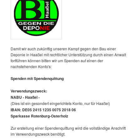
Damit wir auch zukünftig unseren Kampf gegen den Bau einer
Deponie in Haaßel mit rechtlicher Unterstützung durch einen Anwalt
fortführen können bitten wir um Spenden auf einen der
nachstehenden Konto's:
Spenden mit Spendenquittung
Verwendungszweck:
NABU - Haaßel -
(Dies ist ein gesondert eingerichtets Konto, nur für Haaßel)
IBAN: DE05 2415 1235 0075 2018 06
Sparkasse Rotenburg-Osterholz
Zur erstellung einer Spendenquittung wird die vollständige Anschrift
im Verwendungszweck benötigt.