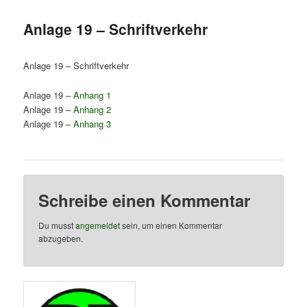
Anlage 19 – Schriftverkehr
Anlage 19 – Schriftverkehr
Anlage 19 –
Anhang 1
Anlage 19 –
Anhang 2
Anlage 19 –
Anhang 3
Schreibe einen Kommentar
Du musst
angemeldet
sein, um einen Kommentar
abzugeben.