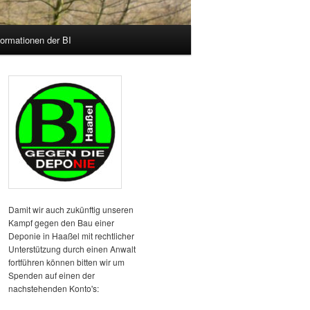
formationen der BI
Damit wir auch zukünftig unseren
Kampf gegen den Bau einer
Deponie in Haaßel mit rechtlicher
Unterstützung durch einen Anwalt
fortführen können bitten wir um
Spenden auf einen der
nachstehenden Konto's: