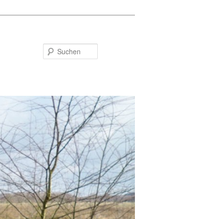
Suchen