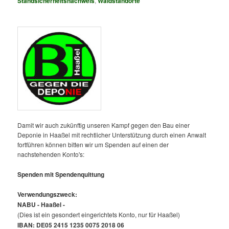
Standsicherheitsnachweis
,
Waldstandorte
Damit wir auch zukünftig unseren Kampf gegen den Bau einer
Deponie in Haaßel mit rechtlicher Unterstützung durch einen Anwalt
fortführen können bitten wir um Spenden auf einen der
nachstehenden Konto's:
Spenden mit Spendenquittung
Verwendungszweck:
NABU - Haaßel -
(Dies ist ein gesondert eingerichtets Konto, nur für Haaßel)
IBAN: DE05 2415 1235 0075 2018 06