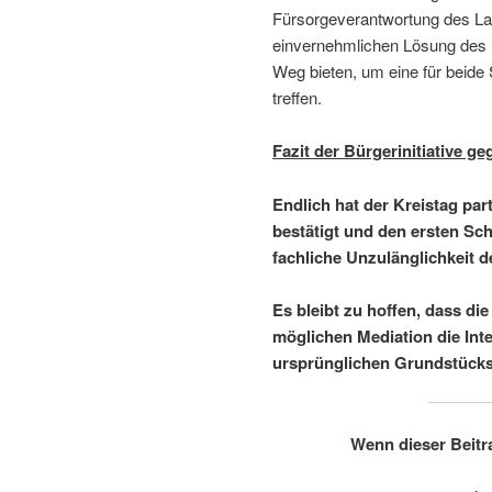
Fürsorgeverantwortung des La
einvernehmlichen Lösung des 
Weg bieten, um eine für beide
treffen.
Fazit der Bürgerinitiative g
Endlich hat der Kreistag par
bestätigt und den ersten Sch
fachliche Unzulänglichkeit 
Es bleibt zu hoffen, dass di
möglichen Mediation die Inte
ursprünglichen Grundstücks
Wenn dieser Beitra