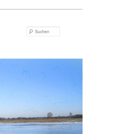
Suchen