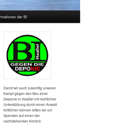
rmationen der BI
Damit wir auch zukünftig unseren
Kampf gegen den Bau einer
Deponie in Haaßel mit rechtlicher
Unterstützung durch einen Anwalt
fortführen können bitten wir um
Spenden auf einen der
nachstehenden Konto's: