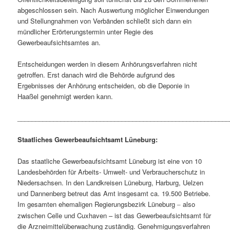
abgeschlossen sein. Nach Auswertung möglicher Einwendungen
und Stellungnahmen von Verbänden schließt sich dann ein
mündlicher Erörterungstermin unter Regie des
Gewerbeaufsichtsamtes an.
Entscheidungen werden in diesem Anhörungsverfahren nicht
getroffen. Erst danach wird die Behörde aufgrund des
Ergebnisses der Anhörung entscheiden, ob die Deponie in
Haaßel genehmigt werden kann.
___________________________________________________________
Staatliches Gewerbeaufsichtsamt Lüneburg:
Das staatliche Gewerbeaufsichtsamt Lüneburg ist eine von 10
Landesbehörden für Arbeits- Umwelt- und Verbraucherschutz in
Niedersachsen. In den Landkreisen Lüneburg, Harburg, Uelzen
und Dannenberg betreut das Amt insgesamt ca. 19.500 Betriebe.
Im gesamten ehemaligen Regierungsbezirk Lüneburg
also
–
zwischen Celle und Cuxhaven – ist das Gewerbeaufsichtsamt für
die Arzneimittelüberwachung zuständig. Genehmigungsverfahren