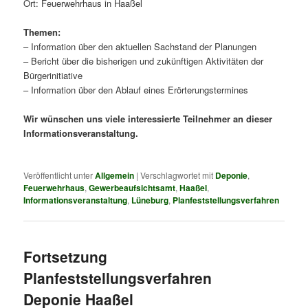
Ort: Feuerwehrhaus in Haaßel
Themen:
– Information über den aktuellen Sachstand der Planungen
– Bericht über die bisherigen und zukünftigen Aktivitäten der
Bürgerinitiative
– Information über den Ablauf eines Erörterungstermines
Wir wünschen uns viele interessierte Teilnehmer an dieser
Informationsveranstaltung.
Veröffentlicht unter
Allgemein
|
Verschlagwortet mit
Deponie
,
Feuerwehrhaus
,
Gewerbeaufsichtsamt
,
Haaßel
,
Informationsveranstaltung
,
Lüneburg
,
Planfeststellungsverfahren
Fortsetzung
Planfeststellungsverfahren
Deponie Haaßel