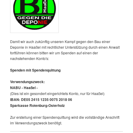
Damit wir auch zukünftig unseren Kampf gegen den Bau einer
Deponie in Haaßel mit rechtlicher Unterstützung durch einen Anwalt
fortführen können bitten wir um Spenden auf einen der
nachstehenden Konto's:
Spenden mit Spendenquittung
Verwendungszweck:
NABU - Haaßel -
(Dies ist ein gesondert eingerichtets Konto, nur für Haaßel)
IBAN: DE05 2415 1235 0075 2018 06
Sparkasse Rotenburg-Osterholz
Zur erstellung einer Spendenquittung wird die vollständige Anschrift
im Verwendungszweck benötigt.