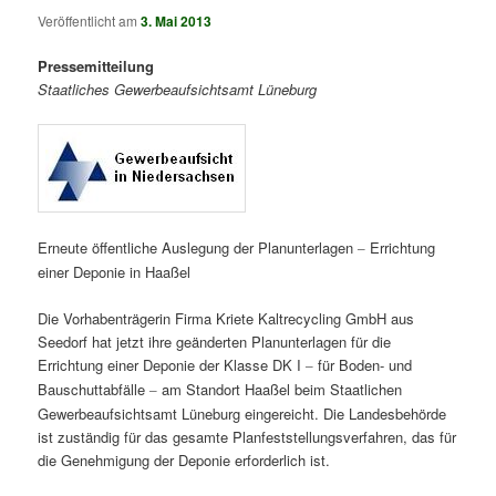
Veröffentlicht am
3. Mai 2013
Pressemitteilung
Staatliches Gewerbeaufsichtsamt Lüneburg
Erneute öffentliche Auslegung der Planunterlagen
Errichtung
–
einer Deponie in Haaßel
Die Vorhabenträgerin Firma Kriete Kaltrecycling GmbH aus
Seedorf hat jetzt ihre geänderten Planunterlagen für die
Errichtung einer Deponie der Klasse DK I
für Boden- und
–
Bauschuttabfälle
am Standort Haaßel beim Staatlichen
–
Gewerbeaufsichtsamt Lüneburg eingereicht. Die Landesbehörde
ist zuständig für das gesamte Planfeststellungsverfahren, das für
die Genehmigung der Deponie erforderlich ist.