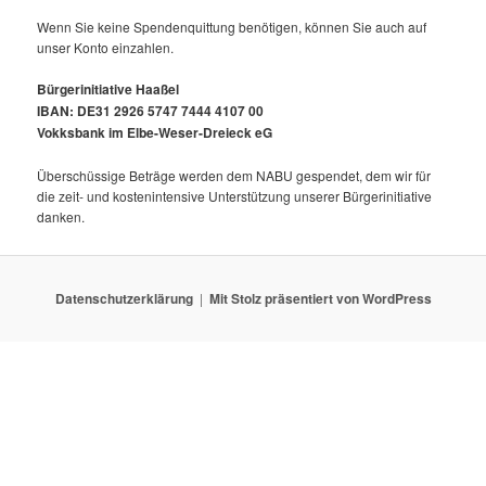
Wenn Sie keine Spendenquittung benötigen, können Sie auch auf
unser Konto einzahlen.
Bürgerinitiative Haaßel
IBAN: DE31 2926 5747 7444 4107 00
Vokksbank im Elbe-Weser-Dreieck eG
Überschüssige Beträge werden dem NABU gespendet, dem wir für
die zeit- und kostenintensive Unterstützung unserer Bürgerinitiative
danken.
Datenschutzerklärung
Mit Stolz präsentiert von WordPress