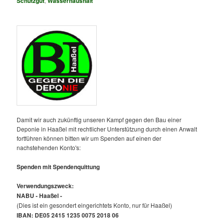
Schutzgut
,
Wasserhaushalt
Damit wir auch zukünftig unseren Kampf gegen den Bau einer
Deponie in Haaßel mit rechtlicher Unterstützung durch einen Anwalt
fortführen können bitten wir um Spenden auf einen der
nachstehenden Konto's:
Spenden mit Spendenquittung
Verwendungszweck:
NABU - Haaßel -
(Dies ist ein gesondert eingerichtets Konto, nur für Haaßel)
IBAN: DE05 2415 1235 0075 2018 06