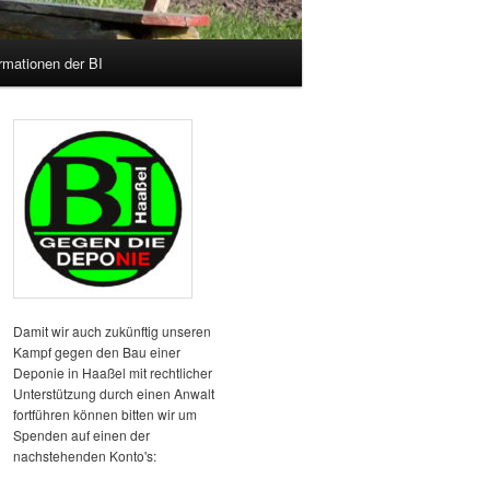
rmationen der BI
Damit wir auch zukünftig unseren
Kampf gegen den Bau einer
Deponie in Haaßel mit rechtlicher
Unterstützung durch einen Anwalt
fortführen können bitten wir um
Spenden auf einen der
nachstehenden Konto's: