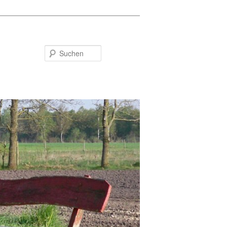
Suchen