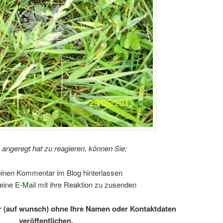
e angeregt hat zu reagieren, können Sie;
inen Kommentar im Blog hinterlassen
eine
E-Mail
mit ihre Reaktion zu zusenden
r (auf wunsch) ohne Ihre Namen oder Kontaktdaten
veröffentlichen.