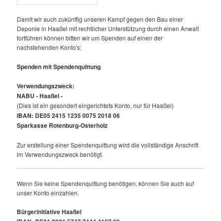
Damit wir auch zukünftig unseren Kampf gegen den Bau einer
Deponie in Haaßel mit rechtlicher Unterstützung durch einen Anwalt
fortführen können bitten wir um Spenden auf einen der
nachstehenden Konto's:
Spenden mit Spendenquittung
Verwendungszweck:
NABU - Haaßel -
(Dies ist ein gesondert eingerichtets Konto, nur für Haaßel)
IBAN: DE05 2415 1235 0075 2018 06
Sparkasse Rotenburg-Osterholz
Zur erstellung einer Spendenquittung wird die vollständige Anschrift
im Verwendungszweck benötigt.
Wenn Sie keine Spendenquittung benötigen, können Sie auch auf
unser Konto einzahlen.
Bürgerinitiative Haaßel