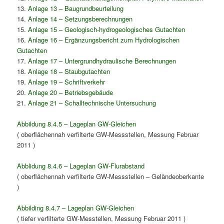
13.
Anlage 13 – Baugrundbeurteilung
14.
Anlage 14 – Setzungsberechnungen
15.
Anlage 15 – Geologisch-hydrogeologisches Gutachten
16.
Anlage 16 – Ergänzungsbericht zum Hydrologischen
Gutachten
17.
Anlage 17 – Untergrundhydraulische Berechnungen
18.
Anlage 18 – Staubgutachten
19.
Anlage 19 – Schriftverkehr
20.
Anlage 20 – Betriebsgebäude
21.
Anlage 21 – Schalltechnische Untersuchung
Abbildung 8.4.5 – Lageplan GW-Gleichen
( oberflächennah verfilterte GW-Messstellen, Messung Februar
2011 )
Abblidung 8.4.6 – Lageplan GW-Flurabstand
( oberflächennah verfilterte GW-Messstellen – Geländeoberkante
)
Abbilding 8.4.7 – Lageplan GW-Gleichen
( tiefer verfilterte GW-Messtellen, Messung Februar 2011 )