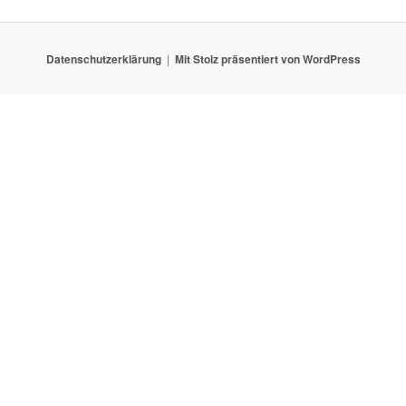
Datenschutzerklärung
Mit Stolz präsentiert von WordPress