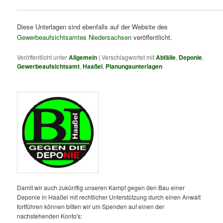
Diese Unterlagen sind ebenfalls auf der Website des
Gewerbeaufsichtsamtes Niedersachsen
veröffentlicht.
Veröffentlicht unter
Allgemein
|
Verschlagwortet mit
Abfälle
,
Deponie
,
Gewerbeaufsichtsamt
,
Haaßel
,
Planungsunterlagen
Damit wir auch zukünftig unseren Kampf gegen den Bau einer
Deponie in Haaßel mit rechtlicher Unterstützung durch einen Anwalt
fortführen können bitten wir um Spenden auf einen der
nachstehenden Konto's: