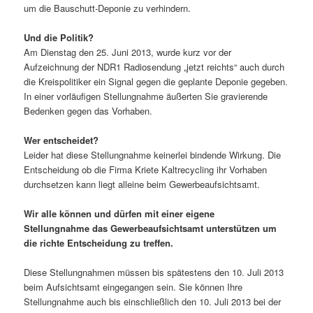
um die Bauschutt-Deponie zu verhindern.
Und die Politik?
Am Dienstag den 25. Juni 2013, wurde kurz vor der
Aufzeichnung der NDR1 Radiosendung „jetzt reichts“ auch durch
die Kreispolitiker ein Signal gegen die geplante Deponie gegeben.
In einer vorläufigen Stellungnahme äußerten Sie gravierende
Bedenken gegen das Vorhaben.
Wer entscheidet?
Leider hat diese Stellungnahme keinerlei bindende Wirkung. Die
Entscheidung ob die Firma Kriete Kaltrecycling ihr Vorhaben
durchsetzen kann liegt alleine beim Gewerbeaufsichtsamt.
Wir alle können und dürfen mit einer eigene
Stellungnahme das Gewerbeaufsichtsamt unterstützen um
die richte Entscheidung zu treffen.
Diese Stellungnahmen müssen bis spätestens den 10. Juli 2013
beim Aufsichtsamt eingegangen sein. Sie können Ihre
Stellungnahme auch bis einschließlich den 10. Juli 2013 bei der