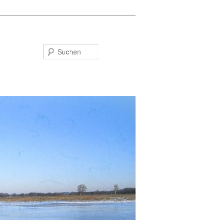
Suchen