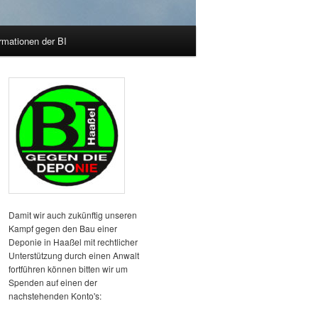
rmationen der BI
Damit wir auch zukünftig unseren
Kampf gegen den Bau einer
Deponie in Haaßel mit rechtlicher
Unterstützung durch einen Anwalt
fortführen können bitten wir um
Spenden auf einen der
nachstehenden Konto's: