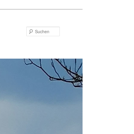
Suchen