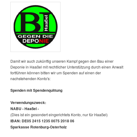
Damit wir auch zukünftig unseren Kampf gegen den Bau einer
Deponie in Haaßel mit rechtlicher Unterstützung durch einen Anwalt
fortführen können bitten wir um Spenden auf einen der
nachstehenden Konto's:
Spenden mit Spendenquittung
Verwendungszweck:
NABU - Haaßel -
(Dies ist ein gesondert eingerichtets Konto, nur für Haaßel)
IBAN: DE05 2415 1235 0075 2018 06
Sparkasse Rotenburg-Osterholz