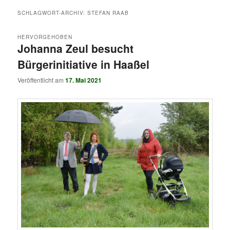
SCHLAGWORT-ARCHIV:
STEFAN RAAB
HERVORGEHOBEN
Johanna Zeul besucht
Bürgerinitiative in Haaßel
Veröffentlicht am
17. Mai 2021