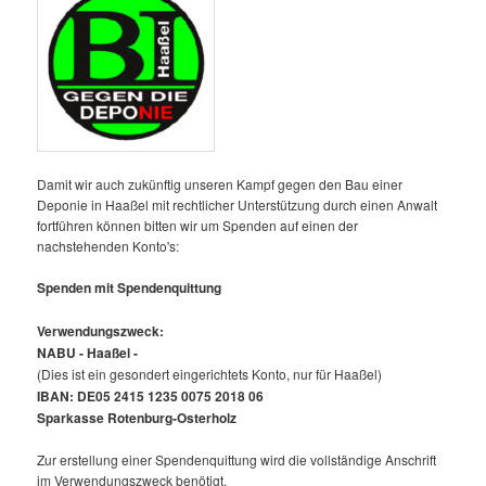
Damit wir auch zukünftig unseren Kampf gegen den Bau einer
Deponie in Haaßel mit rechtlicher Unterstützung durch einen Anwalt
fortführen können bitten wir um Spenden auf einen der
nachstehenden Konto's:
Spenden mit Spendenquittung
Verwendungszweck:
NABU - Haaßel -
(Dies ist ein gesondert eingerichtets Konto, nur für Haaßel)
IBAN: DE05 2415 1235 0075 2018 06
Sparkasse Rotenburg-Osterholz
Zur erstellung einer Spendenquittung wird die vollständige Anschrift
im Verwendungszweck benötigt.