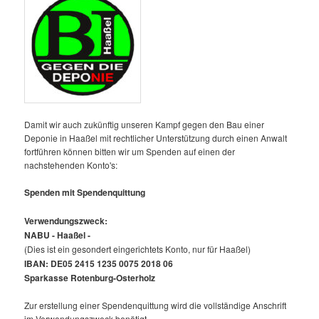
Damit wir auch zukünftig unseren Kampf gegen den Bau einer
Deponie in Haaßel mit rechtlicher Unterstützung durch einen Anwalt
fortführen können bitten wir um Spenden auf einen der
nachstehenden Konto's:
Spenden mit Spendenquittung
Verwendungszweck:
NABU - Haaßel -
(Dies ist ein gesondert eingerichtets Konto, nur für Haaßel)
IBAN: DE05 2415 1235 0075 2018 06
Sparkasse Rotenburg-Osterholz
Zur erstellung einer Spendenquittung wird die vollständige Anschrift
im Verwendungszweck benötigt.