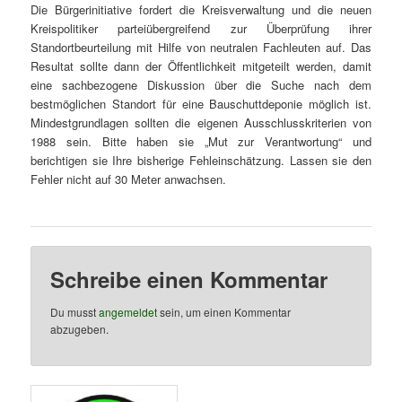
Die Bürgerinitiative fordert die Kreisverwaltung und die neuen
Kreispolitiker parteiübergreifend zur Überprüfung ihrer
Standortbeurteilung mit Hilfe von neutralen Fachleuten auf. Das
Resultat sollte dann der Öffentlichkeit mitgeteilt werden, damit
eine sachbezogene Diskussion über die Suche nach dem
bestmöglichen Standort für eine Bauschuttdeponie möglich ist.
Mindestgrundlagen sollten die eigenen Ausschlusskriterien von
1988 sein. Bitte haben sie „Mut zur Verantwortung“ und
berichtigen sie Ihre bisherige Fehleinschätzung. Lassen sie den
Fehler nicht auf 30 Meter anwachsen.
Schreibe einen Kommentar
Du musst
angemeldet
sein, um einen Kommentar
abzugeben.