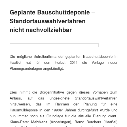
Geplante Bauschuttdeponie –
Standortauswahlverfahren
nicht nachvollziehbar
Die mögliche Betreiberfirma der geplanten Bauschuttdeponie in
Haaßel hat für den Herbst 2011 die Vorlage neuer
Planungsunterlagen angekündigt.
Dies nimmt die Bürgerinitiative gegen dieses Vorhaben zum
Anlass, auf das ungeeignete Standortauswahlverfahren
hinzuweisen, das im Rahmen der Planung für eine
Hausmülldeponie in den 1990er Jahren durchgeführt wurde und
nun immer noch als Grundlage für die aktuelle Planung dient.
Klaus-Peter Mehrkens (Anderlingen), Bernd Borchers (Haaßel)