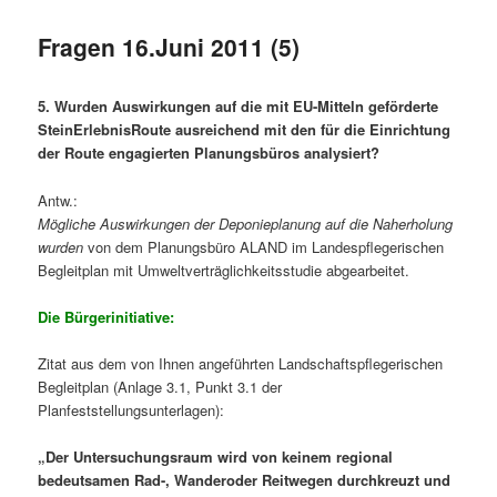
Fragen 16.Juni 2011 (5)
5. Wurden Auswirkungen auf die mit EU-Mitteln geförderte
SteinErlebnisRoute ausreichend mit den für die Einrichtung
der Route engagierten Planungsbüros analysiert?
Antw.:
Mögliche Auswirkungen der Deponieplanung auf die Naherholung
wurden
von dem Planungsbüro ALAND im Landespflegerischen
Begleitplan mit Umweltverträglichkeitsstudie abgearbeitet.
Die Bürgerinitiative:
Zitat aus dem von Ihnen angeführten Landschaftspflegerischen
Begleitplan (Anlage 3.1, Punkt 3.1 der
Planfeststellungsunterlagen):
„Der Untersuchungsraum wird von keinem regional
bedeutsamen Rad-, Wanderoder Reitwegen durchkreuzt und