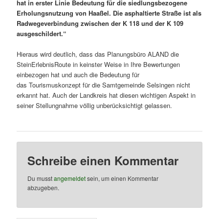
hat in erster Linie Bedeutung für die siedlungsbezogene
Erholungsnutzung von Haaßel. Die asphaltierte Straße ist als
Radwegeverbindung zwischen der K 118 und der K 109
ausgeschildert.“
Hieraus wird deutlich, dass das Planungsbüro ALAND die
SteinErlebnisRoute in keinster Weise in Ihre Bewertungen
einbezogen hat und auch die Bedeutung für
das Tourismuskonzept für die Samtgemeinde Selsingen nicht
erkannt hat. Auch der Landkreis hat diesen wichtigen Aspekt in
seiner Stellungnahme völlig unberücksichtigt gelassen.
Schreibe einen Kommentar
Du musst
angemeldet
sein, um einen Kommentar
abzugeben.