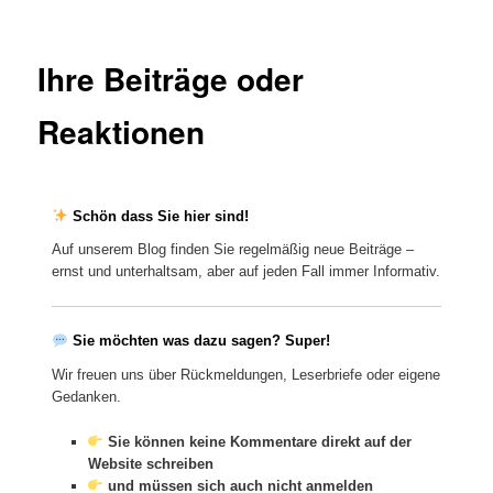
Ihre Beiträge oder
Reaktionen
Schön dass Sie hier sind!
Auf unserem Blog finden Sie regelmäßig neue Beiträge –
ernst und unterhaltsam, aber auf jeden Fall immer Informativ.
Sie möchten was dazu sagen? Super!
Wir freuen uns über Rückmeldungen, Leserbriefe oder eigene
Gedanken.
Sie können
keine Kommentare direkt auf der
Website schreiben
und
müssen sich auch nicht anmelden